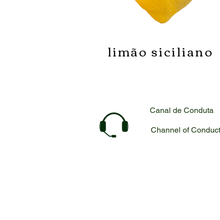
limão siciliano
Canal de Conduta
Channel of Conduc