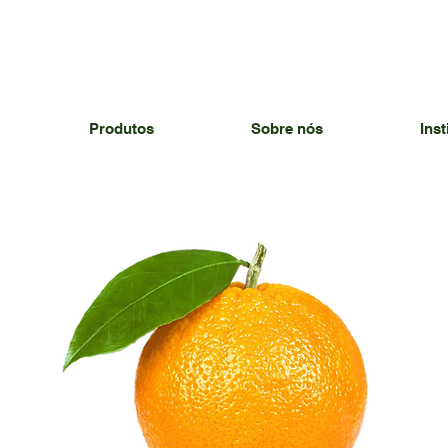
Produtos
Sobre nós
Inst