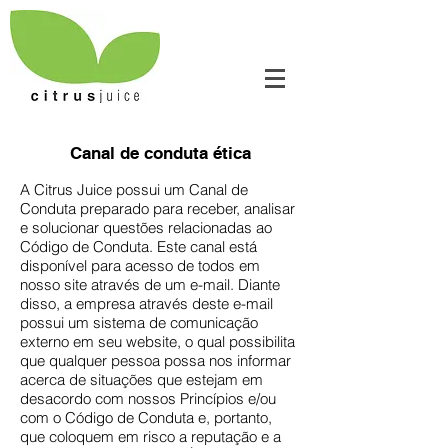
Canal de conduta ética
A Citrus Juice possui um Canal de
Conduta preparado para receber, analisar
e solucionar questões relacionadas ao
Código de Conduta. Este canal está
disponível para acesso de todos em
nosso site através de um e-mail. Diante
disso, a empresa através deste e-mail
possui um sistema de comunicação
externo em seu website, o qual possibilita
que qualquer pessoa possa nos informar
acerca de situações que estejam em
desacordo com nossos Princípios e/ou
com o Código de Conduta e, portanto,
que coloquem em risco a reputação e a