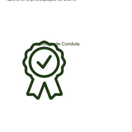
Código de Conduta